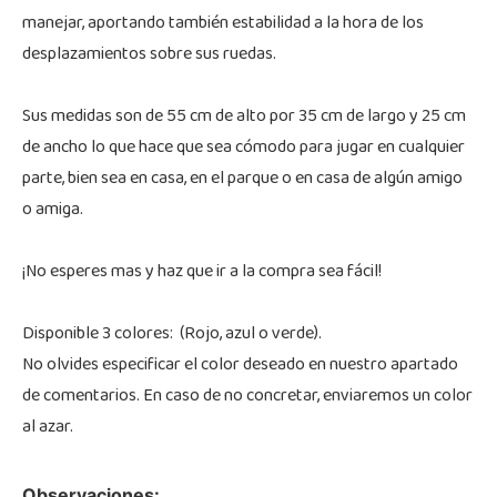
manejar, aportando también estabilidad a la hora de los
desplazamientos sobre sus ruedas.
Sus medidas son de 55 cm de alto por 35 cm de largo y 25 cm
de ancho lo que hace que sea cómodo para jugar en cualquier
parte, bien sea en casa, en el parque o en casa de algún amigo
o amiga.
¡No esperes mas y haz que ir a la compra sea fácil!
Disponible 3 colores: (Rojo, azul o verde).
No olvides especificar el color deseado en nuestro apartado
de comentarios. En caso de no concretar, enviaremos un color
al azar.
Observaciones: