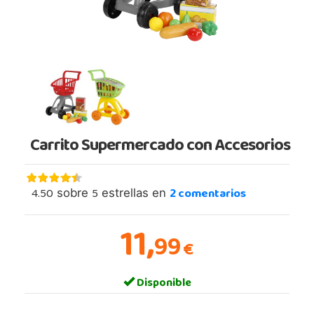
Carrito Supermercado con Accesorios
4.50
5
2
comentarios
sobre
estrellas en
11,
99
€
Disponible