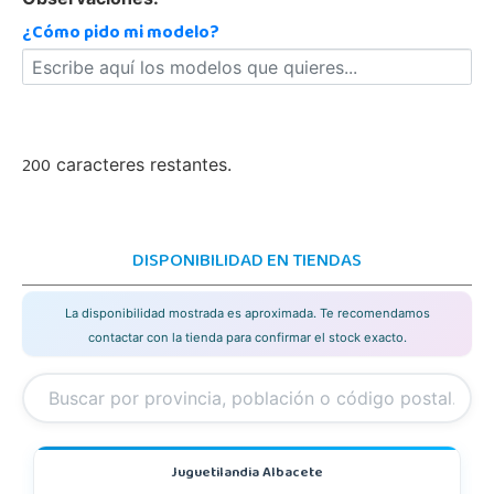
¿Cómo pido mi modelo?
200
caracteres restantes.
DISPONIBILIDAD EN TIENDAS
La disponibilidad mostrada es aproximada. Te recomendamos
contactar con la tienda para confirmar el stock exacto.
Juguetilandia Albacete