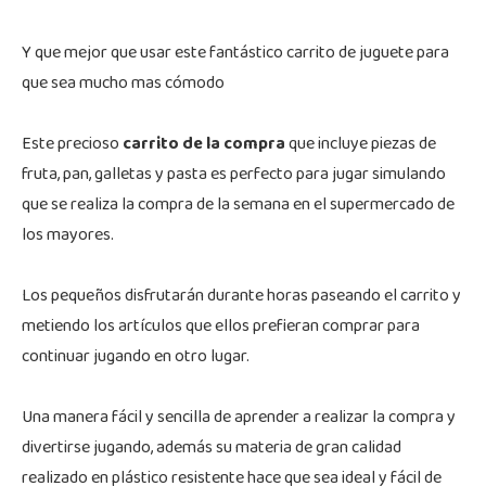
Y que mejor que usar este fantástico carrito de juguete para
que sea mucho mas cómodo
Este precioso
carrito de la compra
que incluye piezas de
fruta, pan, galletas y pasta es perfecto para jugar simulando
que se realiza la compra de la semana en el supermercado de
los mayores.
Los pequeños disfrutarán durante horas paseando el carrito y
metiendo los artículos que ellos prefieran comprar para
continuar jugando en otro lugar.
Una manera fácil y sencilla de aprender a realizar la compra y
divertirse jugando, además su materia de gran calidad
realizado en plástico resistente hace que sea ideal y fácil de