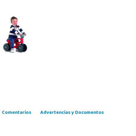
Comentarios
Advertencias y Documentos