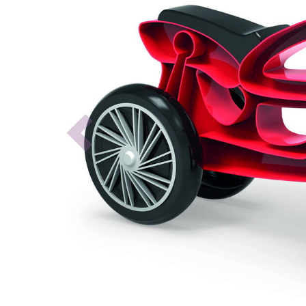
Previous