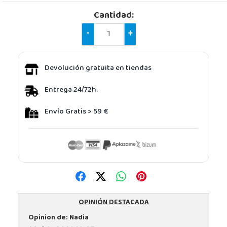
Cantidad:
-
+
Devolución gratuita en tiendas
Entrega 24/72h.
Envío Gratis > 59 €
OPINIÓN DESTACADA
Opinion de:
Nadia