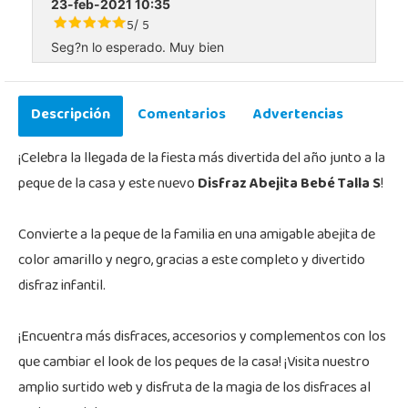
23-feb-2021 10:35
5
5
/
Seg?n lo esperado. Muy bien
Descripción
Comentarios
Advertencias
¡Celebra la llegada de la fiesta más divertida del año junto a la
peque de la casa y este nuevo
Disfraz Abejita Bebé Talla S
!
Convierte a la peque de la familia en una amigable abejita de
color amarillo y negro, gracias a este completo y divertido
disfraz infantil.
¡Encuentra más disfraces, accesorios y complementos con los
que cambiar el look de los peques de la casa! ¡Visita nuestro
amplio surtido web y disfruta de la magia de los disfraces al