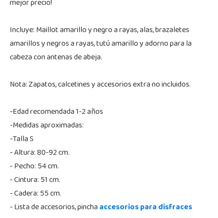
mejor precio!
Incluye: Maillot amarillo y negro a rayas, alas, brazaletes
amarillos y negros a rayas, tutú amarillo y adorno para la
cabeza con antenas de abeja.
Nota: Zapatos, calcetines y accesorios extra no incluidos.
-Edad recomendada 1-2 años
-Medidas aproximadas:
-Talla S
- Altura: 80-92 cm.
- Pecho: 54 cm.
- Cintura: 51 cm.
- Cadera: 55 cm.
- Lista de accesorios, pincha
accesorios para disfraces