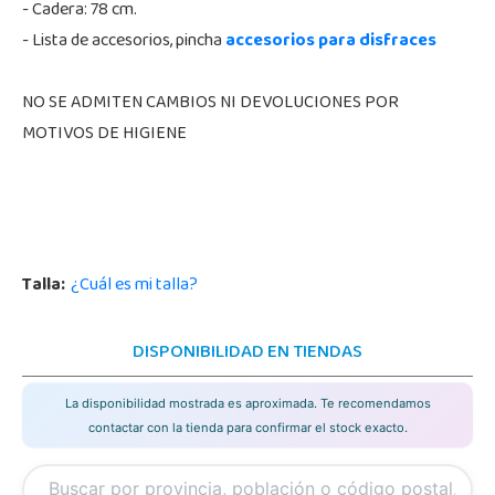
- Cadera: 78 cm.
- Lista de accesorios, pincha
accesorios para disfraces
NO SE ADMITEN CAMBIOS NI DEVOLUCIONES POR
MOTIVOS DE HIGIENE
Talla:
¿Cuál es mi talla?
DISPONIBILIDAD EN TIENDAS
La disponibilidad mostrada es aproximada. Te recomendamos
contactar con la tienda para confirmar el stock exacto.