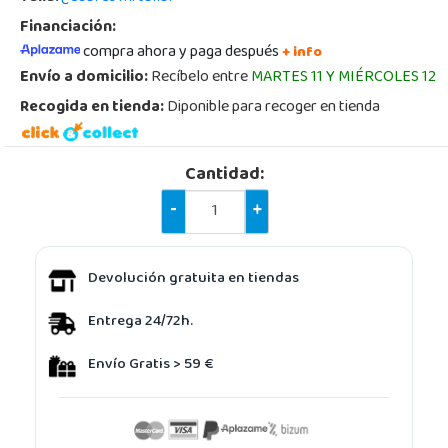
Financiación:
compra ahora y paga después
+ info
Envío a domicilio:
Recíbelo entre
MARTES 11 Y MIÉRCOLES 12
Recogida en tienda:
Diponible para recoger en tienda
Cantidad:
-
+
Devolución gratuita en tiendas
Entrega 24/72h.
Envío Gratis > 59 €