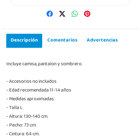
Descripción
Comentarios
Advertencias
Incluye camisa, pantalon y sombrero.
- Accesorios no incluidos
- Edad recomendada 11-14 años
- Medidas aproximadas:
- Talla L
- Altura: 130-140 cm.
- Pecho: 73 cm.
- Cintura: 64 cm.