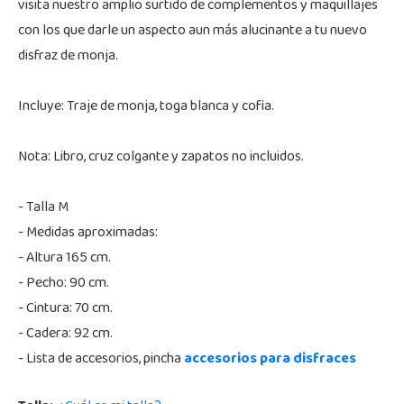
visita nuestro amplio surtido de complementos y maquillajes
con los que darle un aspecto aun más alucinante a tu nuevo
disfraz de monja.
Incluye: Traje de monja, toga blanca y cofia.
Nota: Libro, cruz colgante y zapatos no incluidos.
- Talla M
- Medidas aproximadas:
- Altura 165 cm.
- Pecho: 90 cm.
- Cintura: 70 cm.
- Cadera: 92 cm.
- Lista de accesorios, pincha
accesorios para disfraces