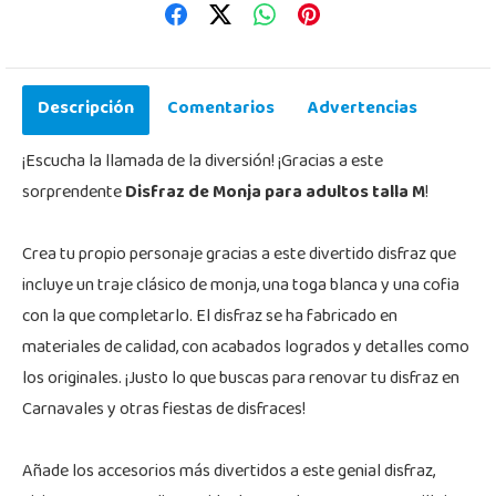
Descripción
Comentarios
Advertencias
¡Escucha la llamada de la diversión! ¡Gracias a este
sorprendente
Disfraz de Monja para adultos talla M
!
Crea tu propio personaje gracias a este divertido disfraz que
incluye un traje clásico de monja, una toga blanca y una cofia
con la que completarlo. El disfraz se ha fabricado en
materiales de calidad, con acabados logrados y detalles como
los originales. ¡Justo lo que buscas para renovar tu disfraz en
Carnavales y otras fiestas de disfraces!
Añade los accesorios más divertidos a este genial disfraz,