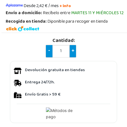
Desde 2,42 € / mes
+ info
Envío a domicilio:
Recíbelo entre
MARTES 11 Y MIÉRCOLES 12
Recogida en tienda:
Diponible para recoger en tienda
Cantidad:
-
+
Devolución gratuita en tiendas
Entrega 24/72h.
Envío Gratis > 59 €