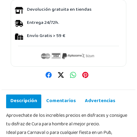
Devolución gratuita en tiendas
Entrega 24/72h.
Envío Gratis > 59 €
Descripción
Comentarios
Advertencias
Aprovechate de los increibles precios en disfraces y consigue
tu disfraz de Cura para hombre al mejor precio.
Ideal para Carnaval o para cualquier fiesta en un Pub,