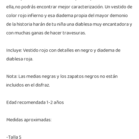
ella, no podrás encontrar mejor caracterización. Un vestido de
color rojo infierno y esa diadema propia del mayor demonio
de la historia harán de tu niña una diablesa muy encantadora y
con muchas ganas de hacer travesuras.
Incluye: Vestido rojo con detalles en negro y diadema de
diablesa roja.
Nota: Las medias negras y los zapatos negros no están
incluidos en el disfraz.
Edad recomendada 1-2 años
Medidas aproximadas:
-Talla S