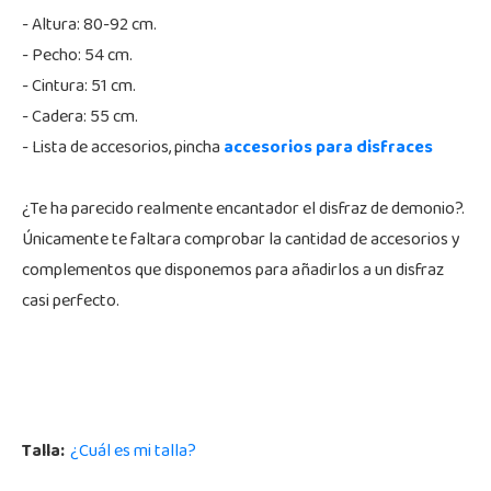
- Altura: 80-92 cm.
- Pecho: 54 cm.
- Cintura: 51 cm.
- Cadera: 55 cm.
- Lista de accesorios, pincha
accesorios para disfraces
¿Te ha parecido realmente encantador el disfraz de demonio?.
Únicamente te faltara comprobar la cantidad de accesorios y
complementos que disponemos para añadirlos a un disfraz
casi perfecto.
Talla:
¿Cuál es mi talla?