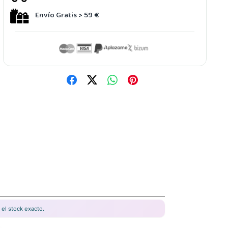
Envío Gratis > 59 €
el stock exacto.