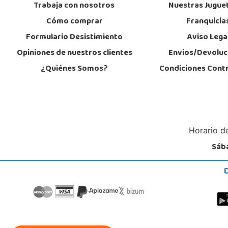
Trabaja con nosotros
Nuestras Jugue
Cómo comprar
Franquicia
Formulario Desistimiento
Aviso Lega
Opiniones de nuestros clientes
Envios/Devoluc
¿Quiénes Somos?
Condiciones Cont
Horario de
Sába