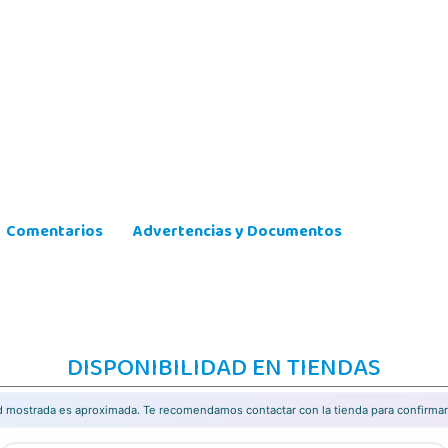
Comentarios
Advertencias y Documentos
DISPONIBILIDAD EN TIENDAS
ad mostrada es aproximada. Te recomendamos contactar con la tienda para confirmar 