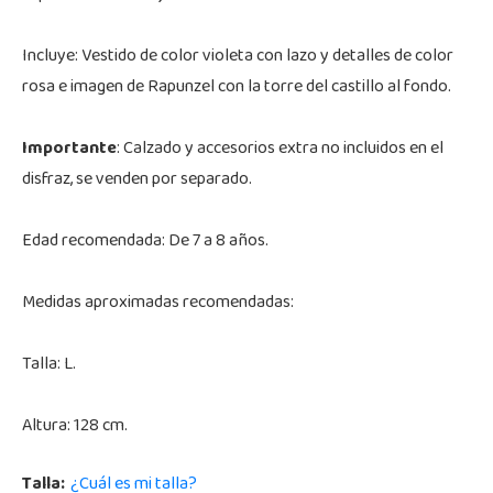
Incluye: Vestido de color violeta con lazo y detalles de color
rosa e imagen de Rapunzel con la torre del castillo al fondo.
Importante
: Calzado y accesorios extra no incluidos en el
disfraz, se venden por separado.
Edad recomendada: De 7 a 8 años.
Medidas aproximadas recomendadas:
Talla: L.
Altura: 128 cm.
Talla:
¿Cuál es mi talla?