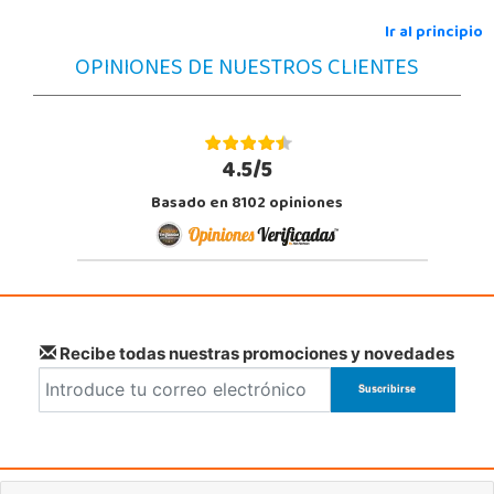
Ir al principio
OPINIONES DE NUESTROS CLIENTES
4.5/5
Basado en 8102 opiniones
Recibe todas nuestras promociones y novedades