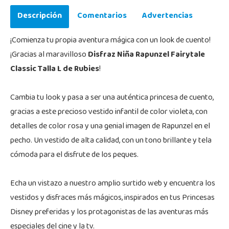
Descripción
Comentarios
Advertencias
¡Comienza tu propia aventura mágica con un look de cuento!
¡Gracias al maravilloso
Disfraz Niña Rapunzel Fairytale
Classic Talla L de Rubies
!
Cambia tu look y pasa a ser una auténtica princesa de cuento,
gracias a este precioso vestido infantil de color violeta, con
detalles de color rosa y una genial imagen de Rapunzel en el
pecho. Un vestido de alta calidad, con un tono brillante y tela
cómoda para el disfrute de los peques.
Echa un vistazo a nuestro amplio surtido web y encuentra los
vestidos y disfraces más mágicos, inspirados en tus Princesas
Disney preferidas y los protagonistas de las aventuras más
especiales del cine y la tv.