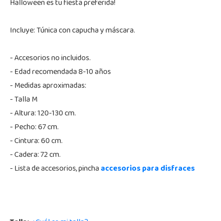
Halloween es tu fiesta preferida!
Incluye: Túnica con capucha y máscara.
- Accesorios no incluidos.
- Edad recomendada 8-10 años
- Medidas aproximadas:
- Talla M
- Altura: 120-130 cm.
- Pecho: 67 cm.
- Cintura: 60 cm.
- Cadera: 72 cm.
- Lista de accesorios, pincha
accesorios para disfraces