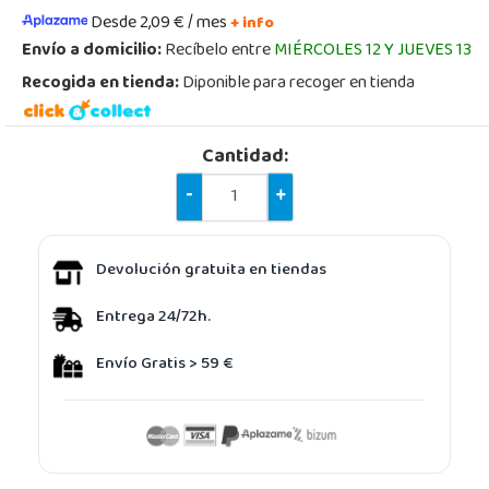
Desde 2,09 € / mes
+ info
Envío a domicilio:
Recíbelo entre
MIÉRCOLES 12 Y JUEVES 13
Recogida en tienda:
Diponible para recoger en tienda
Cantidad:
-
+
Devolución gratuita en tiendas
Entrega 24/72h.
Envío Gratis > 59 €