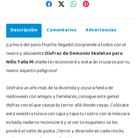
Descripción
Comentarios
Advertencias
¡La hora del juicio final ha llegado! ¡Sorprende a todos con el
nuevo y aluciannte
Disfraz de Demonio Skeleton para
Niño Talla M
! ¡Nadie te reconocerá y evitarán cruzarse por tu
nuevo aspecto peligroso!
Disfruta un año más de la divertida y oscura fiesta de
Halloween con amigos y familiares, consigue este genial
disfraz con el que causarás terror allá donde vayas. Colócate
esta siniestra túnica con capa y tapa tu rostro con la máscara
incluida, nadie te reconocerá y al ver tu esqueleto se les
pondrá el vello de punta. ¡Terror y diversión en cada rincón,