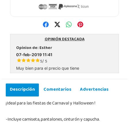
OPINIÓN DESTACADA
Opinion de:
Esther
07-feb-2019 11:41
5
5
/
Muy bien para el precio que tiene
Descripción
Comentarios
Advertencias
¡Ideal para las fiestas de Carnaval y Halloween !
-Incluye camiseta, pantalones, cinturón y capucha.