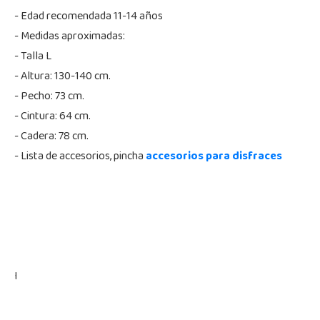
- Edad recomendada 11-14 años
- Medidas aproximadas:
- Talla L
- Altura: 130-140 cm.
- Pecho: 73 cm.
- Cintura: 64 cm.
- Cadera: 78 cm.
- Lista de accesorios, pincha
accesorios para disfraces
I