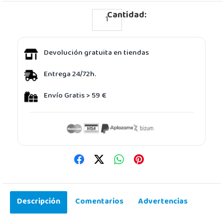
Cantidad:
Devolución gratuita en tiendas
Entrega 24/72h.
Envío Gratis > 59 €
Descripción
Comentarios
Advertencias