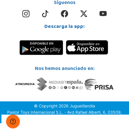
Síguenos
Descarga la app:
Nos hemos anunciado en:
© Copyright 2026 Juguetilandia
Pastor Toys Internacional S.L. - Avd.Rafael Alberti, 6, 03509,
Finestrat (Alicante)