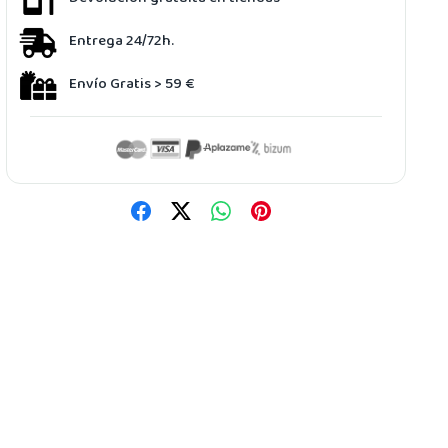
Entrega 24/72h.
Envío Gratis > 59 €