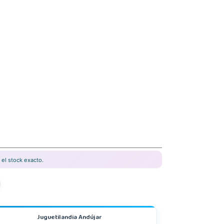
el stock exacto.
Juguetilandia Andújar