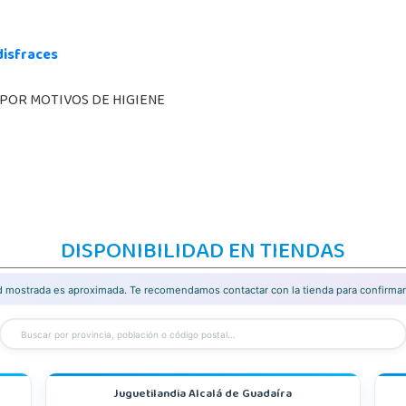
disfraces
 POR MOTIVOS DE HIGIENE
DISPONIBILIDAD EN TIENDAS
ad mostrada es aproximada. Te recomendamos contactar con la tienda para confirmar 
Juguetilandia Alcalá de Guadaíra