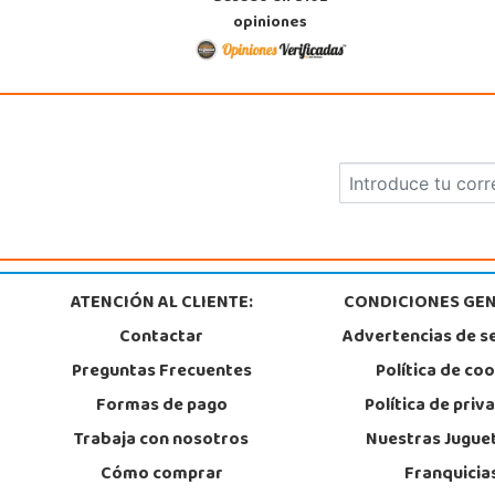
opiniones
ATENCIÓN AL CLIENTE:
CONDICIONES GEN
Contactar
Advertencias de s
Preguntas Frecuentes
Política de co
Formas de pago
Política de priv
Trabaja con nosotros
Nuestras Jugue
Cómo comprar
Franquicia