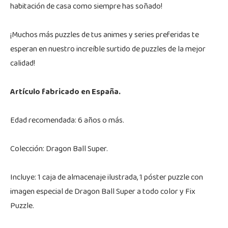
habitación de casa como siempre has soñado!
¡Muchos más puzzles de tus animes y series preferidas te
esperan en nuestro increíble surtido de puzzles de la mejor
calidad!
Artículo fabricado en España.
Edad recomendada: 6 años o más.
Colección: Dragon Ball Super.
Incluye: 1 caja de almacenaje ilustrada, 1 póster puzzle con
imagen especial de Dragon Ball Super a todo color y Fix
Puzzle.