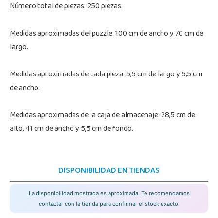
Número total de piezas: 250 piezas.
Medidas aproximadas del puzzle: 100 cm de ancho y 70 cm de
largo.
Medidas aproximadas de cada pieza: 5,5 cm de largo y 5,5 cm
de ancho.
Medidas aproximadas de la caja de almacenaje: 28,5 cm de
alto, 41 cm de ancho y 5,5 cm de fondo.
DISPONIBILIDAD EN TIENDAS
La disponibilidad mostrada es aproximada. Te recomendamos
contactar con la tienda para confirmar el stock exacto.