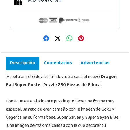
Envío Gratis > 59 €
Descripción
Comentarios
Advertencias
¡Acepta un reto de altura! ¡Llévate a casa el nuevo
Dragon
Ball Super Poster Puzzle 250 Piezas de Educa
!
Consigue este alucinante puzzle que tiene una forma muy
especial, un reto de gran tamaño con la imagen de Goku y
Vegenta en su forma base, Super Saiyan y Super Sayan Blue.
¡Una imagen de máxima calidad con la que decorar tu