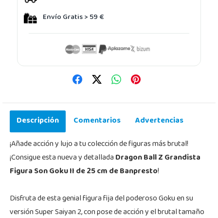
Envío Gratis > 59 €
Descripción
Comentarios
Advertencias
¡Añade acción y lujo a tu colección de figuras más brutal!
¡Consigue esta nueva y detallada
Dragon Ball Z Grandista
Figura Son Goku II de 25 cm de Banpresto
!
Disfruta de esta genial figura fija del poderoso Goku en su
versión Super Saiyan 2, con pose de acción y el brutal tamaño