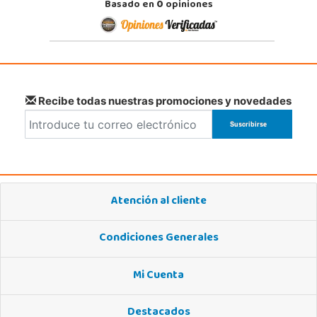
Basado en
0
opiniones
Recibe todas nuestras promociones y novedades
Atención al cliente
Condiciones Generales
Mi Cuenta
Destacados