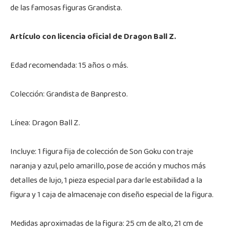
de las famosas figuras Grandista.
Artículo con licencia oficial de Dragon Ball Z.
Edad recomendada: 15 años o más.
Colección: Grandista de Banpresto.
Línea: Dragon Ball Z.
Incluye: 1 figura fija de colección de Son Goku con traje
naranja y azul, pelo amarillo, pose de acción y muchos más
detalles de lujo, 1 pieza especial para darle estabilidad a la
figura y 1 caja de almacenaje con diseño especial de la figura.
Medidas aproximadas de la figura: 25 cm de alto, 21 cm de