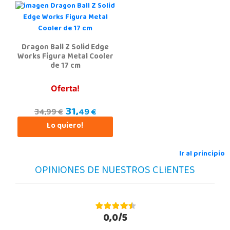
Dragon Ball Z Solid Edge
Works Figura Metal Cooler
de 17 cm
Oferta!
31,
49 €
34,99 €
Lo quiero!
Ir al principio
OPINIONES DE NUESTROS CLIENTES
0,0/5