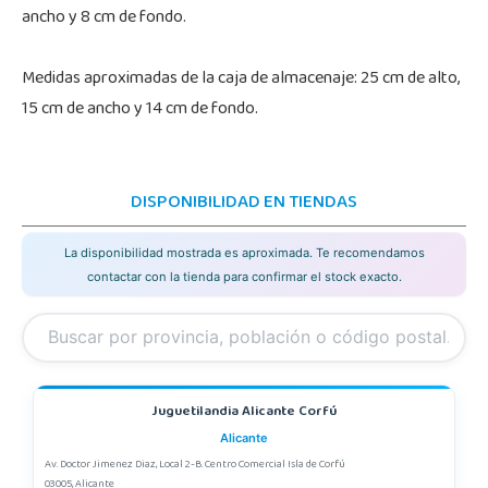
ancho y 8 cm de fondo.
Medidas aproximadas de la caja de almacenaje: 25 cm de alto,
15 cm de ancho y 14 cm de fondo.
DISPONIBILIDAD EN TIENDAS
La disponibilidad mostrada es aproximada. Te recomendamos
contactar con la tienda para confirmar el stock exacto.
Juguetilandia Alicante Corfú
Alicante
Av. Doctor Jimenez Diaz, Local 2-B. Centro Comercial Isla de Corfú
03005, Alicante