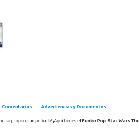
Comentarios
Advertencias y Documentos
n su propia gran película! ¡Aquí tienes el
Funko Pop Star Wars The