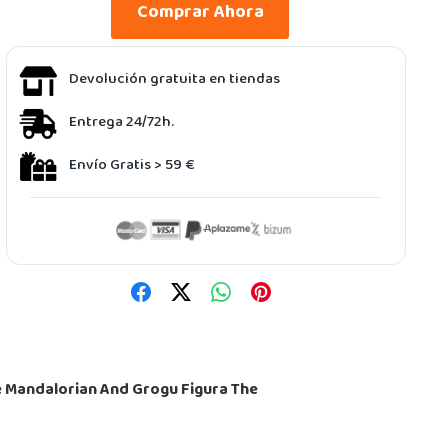
Comprar Ahora
Devolución gratuita en tiendas
Entrega 24/72h.
Envío Gratis > 59 €
 Mandalorian And Grogu Figura The