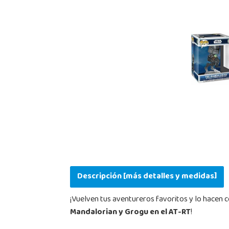
Descripción [más detalles y medidas]
¡Vuelven tus aventureros favoritos y lo hacen co
Mandalorian y Grogu en el AT-RT
!