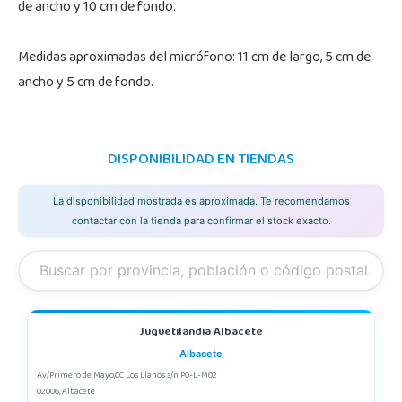
de ancho y 10 cm de fondo.
Medidas aproximadas del micrófono: 11 cm de largo, 5 cm de
ancho y 5 cm de fondo.
DISPONIBILIDAD EN TIENDAS
La disponibilidad mostrada es aproximada. Te recomendamos
contactar con la tienda para confirmar el stock exacto.
Juguetilandia Albacete
Albacete
Av/Primero de Mayo,CC Los Llanos s/n P0-L-M02
02006, Albacete