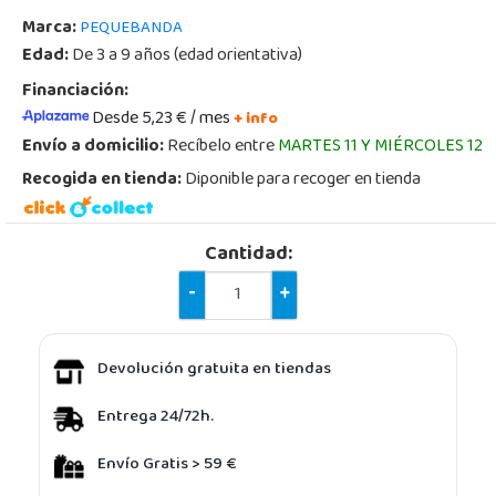
Marca:
PEQUEBANDA
Edad:
De 3 a 9 años (edad orientativa)
Financiación:
Desde 5,23 € / mes
+ info
Envío a domicilio:
Recíbelo entre
MARTES 11 Y MIÉRCOLES 12
Recogida en tienda:
Diponible para recoger en tienda
Cantidad:
-
+
Devolución gratuita en tiendas
Entrega 24/72h.
Envío Gratis > 59 €