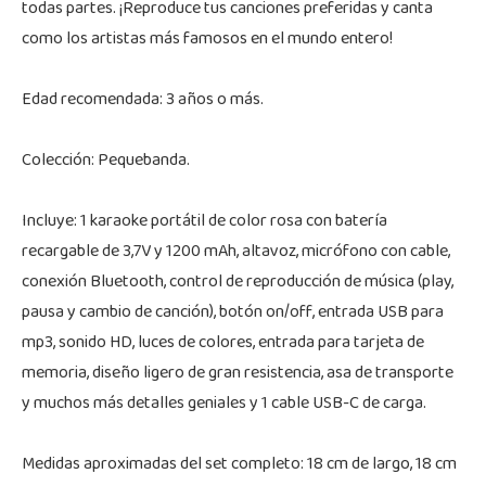
todas partes. ¡Reproduce tus canciones preferidas y canta
como los artistas más famosos en el mundo entero!
Edad recomendada: 3 años o más.
Colección: Pequebanda.
Incluye: 1 karaoke portátil de color rosa con batería
recargable de 3,7V y 1200 mAh, altavoz, micrófono con cable,
conexión Bluetooth, control de reproducción de música (play,
pausa y cambio de canción), botón on/off, entrada USB para
mp3, sonido HD, luces de colores, entrada para tarjeta de
memoria, diseño ligero de gran resistencia, asa de transporte
y muchos más detalles geniales y 1 cable USB-C de carga.
Medidas aproximadas del set completo: 18 cm de largo, 18 cm