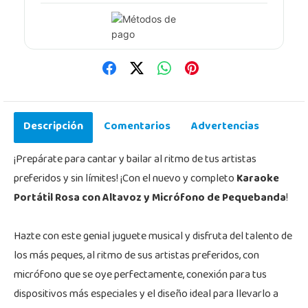
Descripción
Comentarios
Advertencias
¡Prepárate para cantar y bailar al ritmo de tus artistas
preferidos y sin límites! ¡Con el nuevo y completo
Karaoke
Portátil Rosa con Altavoz y Micrófono de Pequebanda
!
Hazte con este genial juguete musical y disfruta del talento de
los más peques, al ritmo de sus artistas preferidos, con
micrófono que se oye perfectamente, conexión para tus
dispositivos más especiales y el diseño ideal para llevarlo a