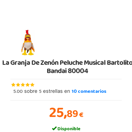
La Granja De Zenón Peluche Musical Bartolit
Bandai 80004
5.00
5
10
comentarios
sobre
estrellas en
25,
89
€
Disponible