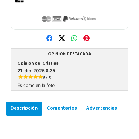
OPINIÓN DESTACADA
Opinion de:
Cristina
21-dic-2025 8:35
5
5
/
Es como en la foto
Descripción
Comentarios
Advertencias