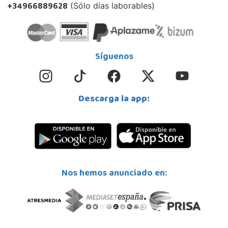
+34966889628
(Sólo días laborables)
Síguenos
Descarga la app:
Nos hemos anunciado en: