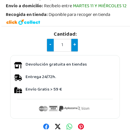
Envío a domicilio:
Recíbelo entre
MARTES 11 Y MIÉRCOLES 12
Recogida en tienda:
Diponible para recoger en tienda
Cantidad:
-
+
Devolución gratuita en tiendas
Entrega 24/72h.
Envío Gratis > 59 €