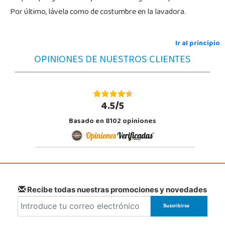
Por último, lávela como de costumbre en la lavadora.
Ir al principio
OPINIONES DE NUESTROS CLIENTES
4.5/5
Basado en 8102 opiniones
Recibe todas nuestras promociones y novedades