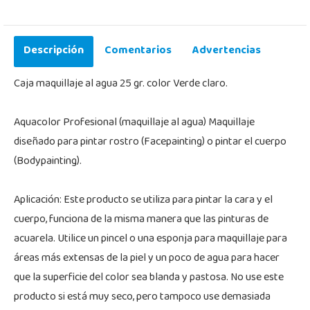
Descripción
Comentarios
Advertencias
Caja maquillaje al agua 25 gr. color Verde claro.
Aquacolor Profesional (maquillaje al agua) Maquillaje
diseñado para pintar rostro (Facepainting) o pintar el cuerpo
(Bodypainting).
Aplicación: Este producto se utiliza para pintar la cara y el
cuerpo, funciona de la misma manera que las pinturas de
acuarela. Utilice un pincel o una esponja para maquillaje para
áreas más extensas de la piel y un poco de agua para hacer
que la superficie del color sea blanda y pastosa. No use este
producto si está muy seco, pero tampoco use demasiada