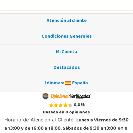
Atención al cliente
Condiciones Generales
Mi Cuenta
Destacados
Idiomas:
España
0,0
/
5
Basado en
0
opiniones
Lunes a Viernes de 9:30
Horario de Atención al Cliente:
a 13:00 y de 16:00 a 18:00. Sábados de 9:30 a 13:00
en el