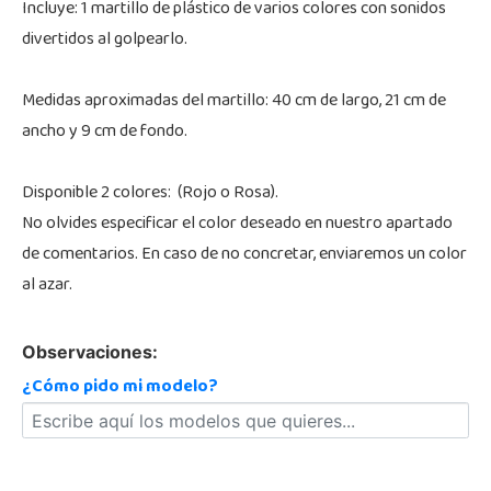
Incluye: 1 martillo de plástico de varios colores con sonidos
divertidos al golpearlo.
Medidas aproximadas del martillo: 40 cm de largo, 21 cm de
ancho y 9 cm de fondo.
Disponible 2 colores: (Rojo o Rosa).
No olvides especificar el color deseado en nuestro apartado
de comentarios. En caso de no concretar, enviaremos un color
al azar.
Observaciones:
¿Cómo pido mi modelo?