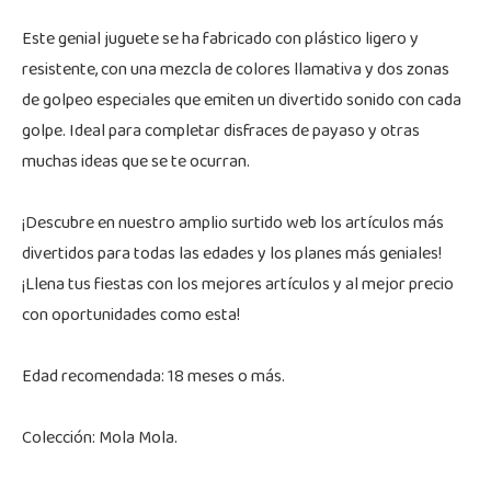
Este genial juguete se ha fabricado con plástico ligero y
resistente, con una mezcla de colores llamativa y dos zonas
de golpeo especiales que emiten un divertido sonido con cada
golpe. Ideal para completar disfraces de payaso y otras
muchas ideas que se te ocurran.
¡Descubre en nuestro amplio surtido web los artículos más
divertidos para todas las edades y los planes más geniales!
¡Llena tus fiestas con los mejores artículos y al mejor precio
con oportunidades como esta!
Edad recomendada: 18 meses o más.
Colección: Mola Mola.