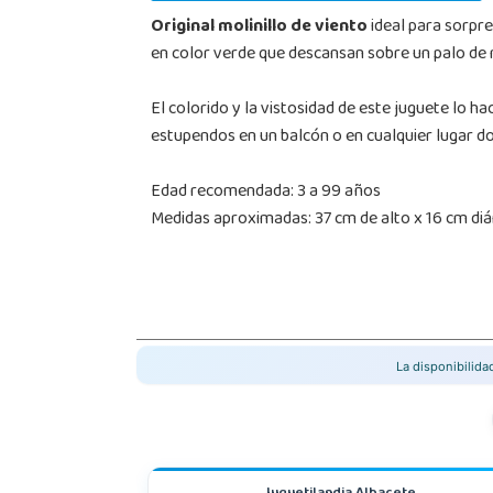
Original molinillo de viento
ideal para sorpre
en color verde que descansan sobre un palo de
El colorido y la vistosidad de este juguete lo
estupendos en un balcón o en cualquier lugar d
Edad recomendada: 3 a 99 años
Medidas aproximadas: 37 cm de alto x 16 cm di
La disponibilid