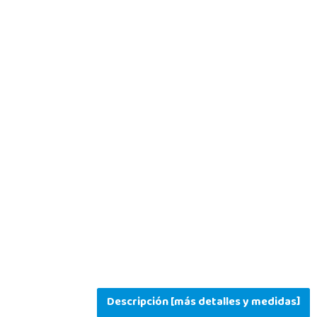
Descripción [más detalles y medidas]