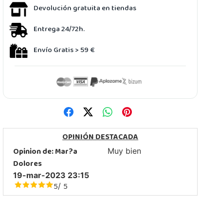
Devolución gratuita en tiendas
Entrega 24/72h.
Envío Gratis > 59 €
OPINIÓN DESTACADA
Opinion de:
Mar?a
Muy bien
Dolores
19-mar-2023 23:15
5
5
/