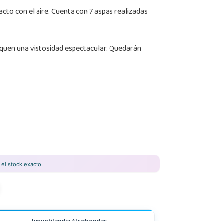
cto con el aire. Cuenta con 7 aspas realizadas
squen una vistosidad espectacular. Quedarán
el stock exacto.