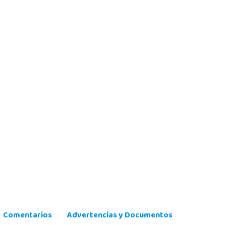
Comentarios
Advertencias y Documentos