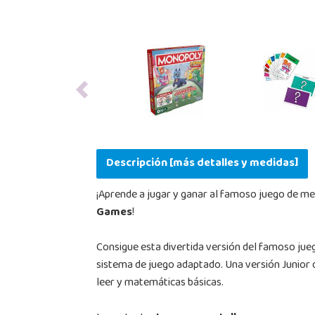
Previous
Descripción [más detalles y medidas]
¡Aprende a jugar y ganar al famoso juego de mes
Games
!
Consigue esta divertida versión del famoso jue
sistema de juego adaptado. Una versión Junior d
leer y matemáticas básicas.