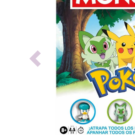
Previous