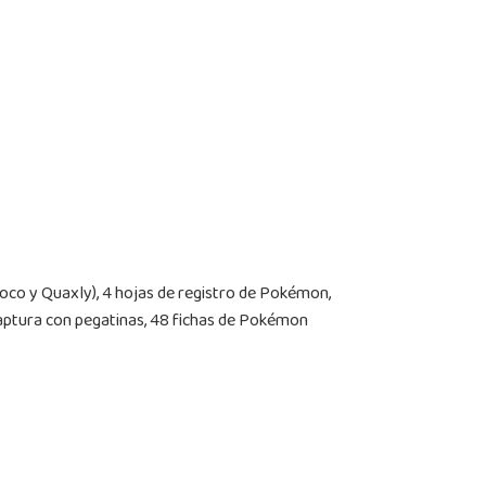
ecoco y Quaxly), 4 hojas de registro de Pokémon,
 captura con pegatinas, 48 fichas de Pokémon