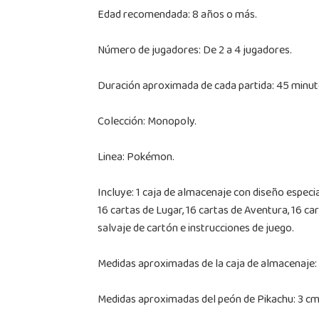
Edad recomendada: 8 años o más.
Número de jugadores: De 2 a 4 jugadores.
Duración aproximada de cada partida: 45 minut
Colección: Monopoly.
Linea: Pokémon.
Incluye: 1 caja de almacenaje con diseño especia
16 cartas de Lugar, 16 cartas de Aventura, 16 c
salvaje de cartón e instrucciones de juego.
Medidas aproximadas de la caja de almacenaje: 
Medidas aproximadas del peón de Pikachu: 3 cm 