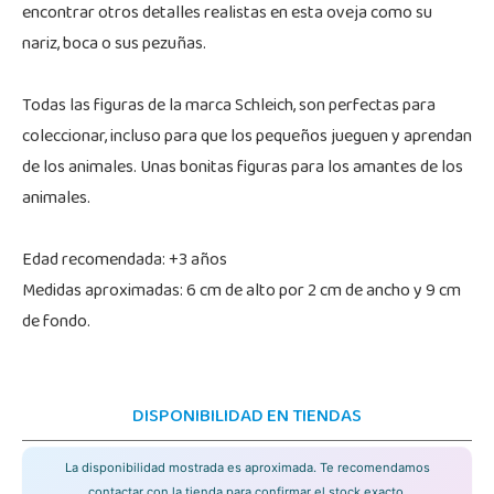
encontrar otros detalles realistas en esta oveja como su
nariz, boca o sus pezuñas.
Todas las figuras de la marca Schleich, son perfectas para
coleccionar, incluso para que los pequeños jueguen y aprendan
de los animales. Unas bonitas figuras para los amantes de los
animales.
Edad recomendada: +3 años
Medidas aproximadas: 6 cm de alto por 2 cm de ancho y 9 cm
de fondo.
DISPONIBILIDAD EN TIENDAS
La disponibilidad mostrada es aproximada. Te recomendamos
contactar con la tienda para confirmar el stock exacto.