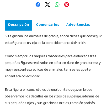
Descripción
Comentarios
Advertencias
Si te gustan los animales de granja, ahora tienes que conseguir
esta figura de
oveja
de la conocida marca
Schleich
.
Como siempre los mejores materiales para elaborar estas
pequeñas figuras realizadas en plástico duro de gran dureza y
muy resistentes, réplicas de animales tan reales que te
encantará coleccionar.
Esta figura en concreto es de una bonita oveja, en la que
observamos los detalles en los rizos de su pelaje, además de
sus pequeños ojos y sus graciosas orejas, también podrás