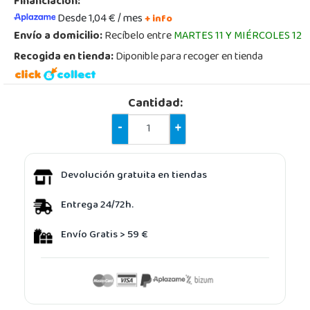
Financiación:
Desde 1,04 € / mes
+ info
Envío a domicilio:
Recíbelo entre
MARTES 11 Y MIÉRCOLES 12
Recogida en tienda:
Diponible para recoger en tienda
Cantidad:
-
+
Devolución gratuita en tiendas
Entrega 24/72h.
Envío Gratis > 59 €