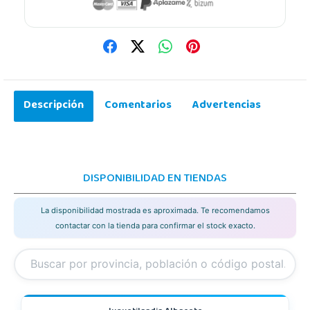
Descripción
Comentarios
Advertencias
DISPONIBILIDAD EN TIENDAS
La disponibilidad mostrada es aproximada. Te recomendamos
contactar con la tienda para confirmar el stock exacto.