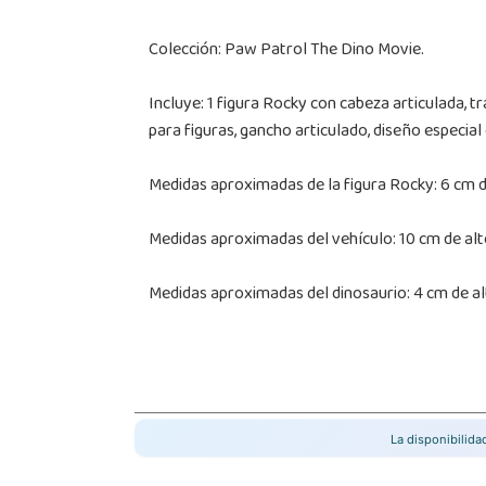
Colección: Paw Patrol The Dino Movie.
Incluye: 1 figura Rocky con cabeza articulada, t
para figuras, gancho articulado, diseño especial 
Medidas aproximadas de la figura Rocky: 6 cm de
Medidas aproximadas del vehículo: 10 cm de alto
Medidas aproximadas del dinosaurio: 4 cm de alt
La disponibilid