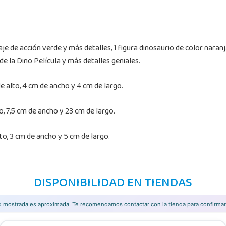
raje de acción verde y más detalles, 1 figura dinosaurio de color naran
de la Dino Película y más detalles geniales.
 alto, 4 cm de ancho y 4 cm de largo.
, 7,5 cm de ancho y 23 cm de largo.
o, 3 cm de ancho y 5 cm de largo.
DISPONIBILIDAD EN TIENDAS
ad mostrada es aproximada. Te recomendamos contactar con la tienda para confirmar 