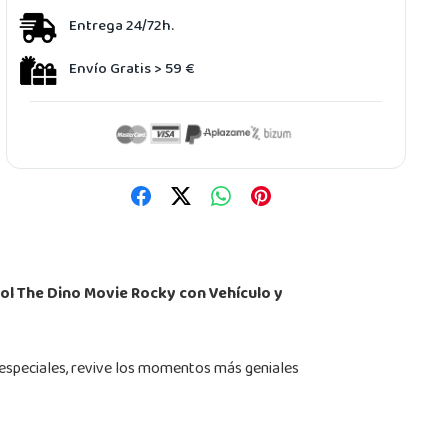
Entrega 24/72h.
Envío Gratis > 59 €
ol The Dino Movie Rocky con Vehículo y
 especiales, revive los momentos más geniales