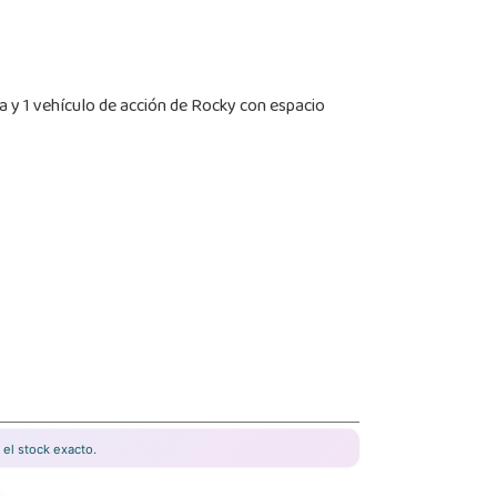
ja y 1 vehículo de acción de Rocky con espacio
el stock exacto.