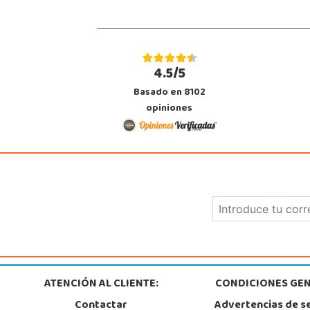
4.5/5
Basado en 8102
opiniones
ATENCIÓN AL CLIENTE:
CONDICIONES GEN
Contactar
Advertencias de s