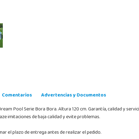
Comentarios
Advertencias y Documentos
Dream Pool Serie Bora Bora. Altura 120 cm. Garantía, calidad y serv
aze imitaciones de baja calidad y evite problemas.
r el plazo de entrega antes de realizar el pedido.