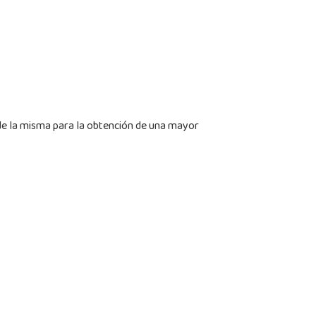
 de la misma para la obtención de una mayor