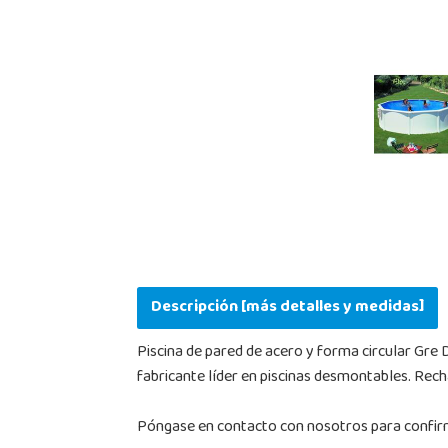
Descripción [más detalles y medidas]
Piscina de pared de acero y forma circular Gre 
fabricante líder en piscinas desmontables. Rech
Póngase en contacto con nosotros para confirma