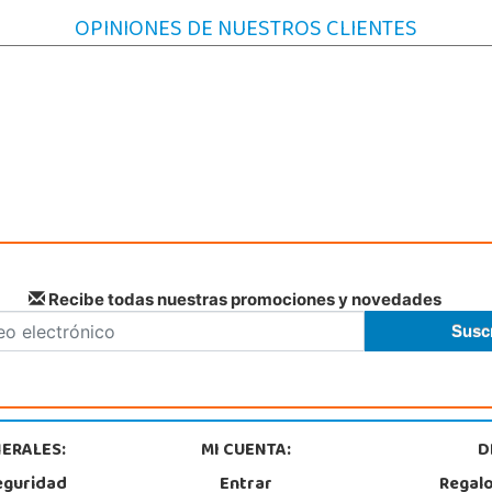
OPINIONES DE NUESTROS CLIENTES
Recibe todas nuestras promociones y novedades
ERALES:
MI CUENTA:
D
eguridad
Entrar
Regal