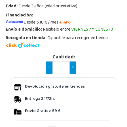
Edad:
Desde 3 años (edad orientativa)
Financiación:
Desde 5,18 € / mes
+ info
Envío a domicilio:
Recíbelo entre
VIERNES 7 Y LUNES 10
Recogida en tienda:
Diponible para recoger en tienda
Cantidad:
-
+
Devolución gratuita en tiendas
Entrega 24/72h.
Envío Gratis > 59 €