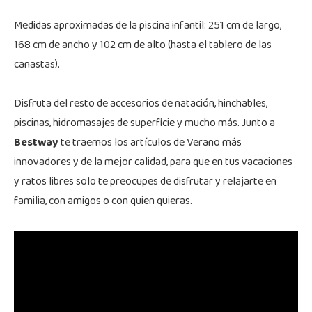
Medidas aproximadas de la piscina infantil: 251 cm de largo,
168 cm de ancho y 102 cm de alto (hasta el tablero de las
canastas).
Disfruta del resto de accesorios de natación, hinchables,
piscinas, hidromasajes de superficie y mucho más. Junto a
Bestway
te traemos los artículos de Verano más
innovadores y de la mejor calidad, para que en tus vacaciones
y ratos libres solo te preocupes de disfrutar y relajarte en
familia, con amigos o con quien quieras.