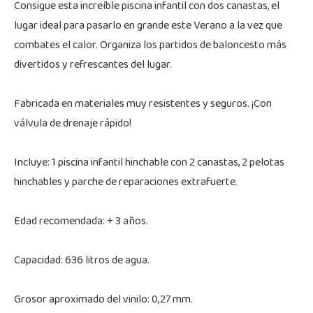
Consigue esta increíble piscina infantil con dos canastas, el
lugar ideal para pasarlo en grande este Verano a la vez que
combates el calor. Organiza los partidos de baloncesto más
divertidos y refrescantes del lugar.
Fabricada en materiales muy resistentes y seguros. ¡Con
válvula de drenaje rápido!
Incluye: 1 piscina infantil hinchable con 2 canastas, 2 pelotas
hinchables y parche de reparaciones extrafuerte.
Edad recomendada: + 3 años.
Capacidad: 636 litros de agua.
Grosor aproximado del vinilo: 0,27 mm.