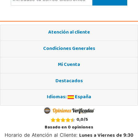
Atención al cliente
Condiciones Generales
Mi Cuenta
Destacados
Idiomas:
España
0,0
/
5
Basado en
0
opiniones
Lunes a Viernes de 9:30
Horario de Atención al Cliente: