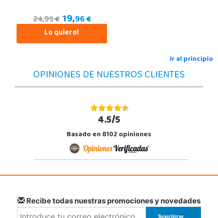
19,
96 €
24,95 €
Lo quiero!
Ir al principio
OPINIONES DE NUESTROS CLIENTES
4.5/5
Basado en 8102 opiniones
Recibe todas nuestras promociones y novedades