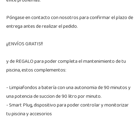
evite problemas.
Póngase en contacto con nosotros para confirmar el plazo de
entrega antes de realizar el pedido.
¡¡ENVÍOS GRATIS!!
y de REGALO para poder completa el mantenimiento de tu
piscina, estos complementos:
- Limpiafondos a batería con una autonomia de 90 minutos y
una potencia de succion de 90 litro por minuto.
- Smart Plug, dispositivo para poder controlar y monitorizar
tu piscina y accesorios