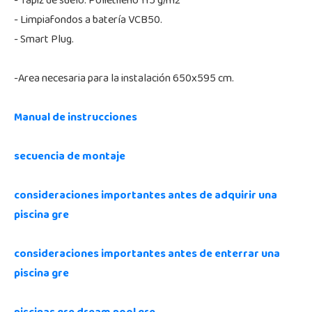
- Tapiz de suelo. Polietileno 115 g/m2
- Limpiafondos a batería VCB50.
- Smart Plug.
-Area necesaria para la instalación 650x595 cm.
Manual de instrucciones
secuencia de montaje
consideraciones importantes antes de adquirir una
piscina gre
consideraciones importantes antes de enterrar una
piscina gre