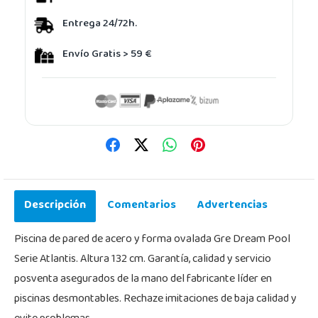
Entrega 24/72h.
Envío Gratis > 59 €
Descripción
Comentarios
Advertencias
Piscina de pared de acero y forma ovalada Gre Dream Pool
Serie Atlantis. Altura 132 cm. Garantía, calidad y servicio
posventa asegurados de la mano del fabricante líder en
piscinas desmontables. Rechaze imitaciones de baja calidad y