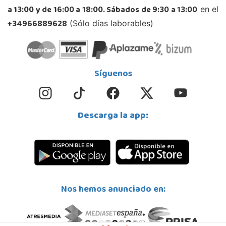
a 13:00 y de 16:00 a 18:00. Sábados de 9:30 a 13:00
en el
+34966889628
(Sólo días laborables)
Síguenos
Descarga la app:
Nos hemos anunciado en: