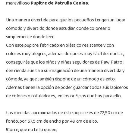
maravilloso
Pupitre de Patrulla Canina
.
Una manera divertida para que los pequeños tengan un lugar
cómodo y divertido donde estudiar, donde colorear o
simplemente donde leer.
Con este pupitre, fabricado en plástico resistente y con
colores muy alegres, ademas de que es muy fácil de montar,
conseguirás que los niños y niñas seguidores de Paw Patrol
den rienda suelta a su imaginación de una manera divertida y
cómoda, ya que también dispone de un cómodo asiento.
Ademas tienen la opción de poder guardar todos sus lapiceros
de colores o rotuladores, en los orificios que hay para ello.
Las medidas aproximadas de este pupitre es de 72,50 cm de
fondo, por 57,5 cm de ancho por 49 cm de alto.
!Corre, que no te lo quiten¡