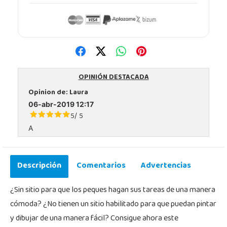
OPINIÓN DESTACADA
Opinion de:
Laura
06-abr-2019 12:17
5
5
/
A
Descripción
Comentarios
Advertencias
¿Sin sitio para que los peques hagan sus tareas de una manera
cómoda? ¿No tienen un sitio habilitado para que puedan pintar
y dibujar de una manera fácil? Consigue ahora este