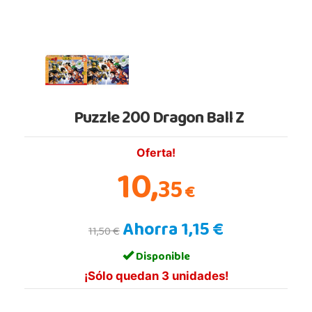
Puzzle 200 Dragon Ball Z
Oferta!
10,
35
€
Ahorra 1,15 €
11,50 €
Disponible
¡Sólo quedan 3 unidades!