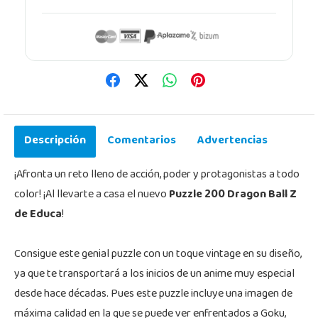
Descripción
Comentarios
Advertencias
¡Afronta un reto lleno de acción, poder y protagonistas a todo
color! ¡Al llevarte a casa el nuevo
Puzzle 200 Dragon Ball Z
de Educa
!
Consigue este genial puzzle con un toque vintage en su diseño,
ya que te transportará a los inicios de un anime muy especial
desde hace décadas. Pues este puzzle incluye una imagen de
máxima calidad en la que se puede ver enfrentados a Goku,