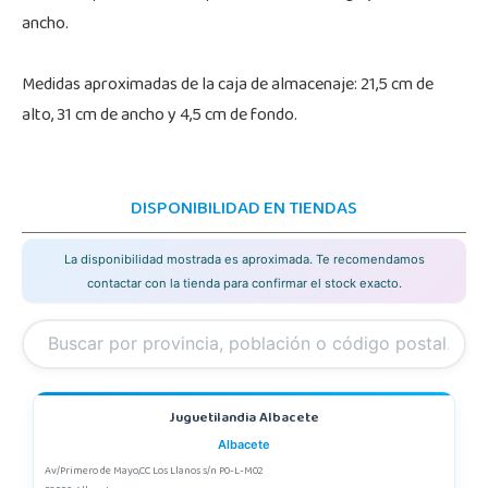
ancho.
Medidas aproximadas de la caja de almacenaje: 21,5 cm de
alto, 31 cm de ancho y 4,5 cm de fondo.
DISPONIBILIDAD EN TIENDAS
La disponibilidad mostrada es aproximada. Te recomendamos
contactar con la tienda para confirmar el stock exacto.
Juguetilandia Albacete
Albacete
Av/Primero de Mayo,CC Los Llanos s/n P0-L-M02