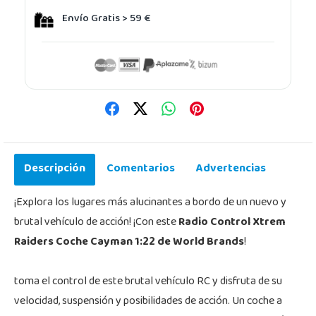
Envío Gratis > 59 €
Descripción
Comentarios
Advertencias
¡Explora los lugares más alucinantes a bordo de un nuevo y
brutal vehículo de acción! ¡Con este
Radio Control Xtrem
Raiders Coche Cayman 1:22 de World Brands
!
toma el control de este brutal vehículo RC y disfruta de su
velocidad, suspensión y posibilidades de acción. Un coche a