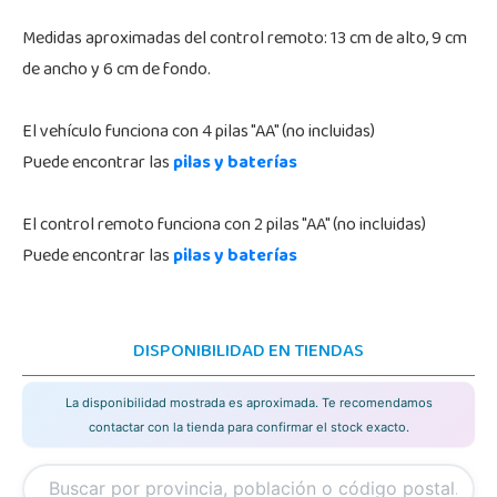
Medidas aproximadas del control remoto: 13 cm de alto, 9 cm
de ancho y 6 cm de fondo.
El vehículo funciona con 4 pilas "AA" (no incluidas)
Puede encontrar las
pilas y baterías
El control remoto funciona con 2 pilas "AA" (no incluidas)
Puede encontrar las
pilas y baterías
DISPONIBILIDAD EN TIENDAS
La disponibilidad mostrada es aproximada. Te recomendamos
contactar con la tienda para confirmar el stock exacto.