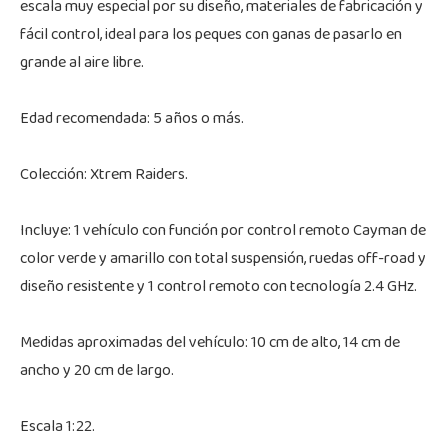
escala muy especial por su diseño, materiales de fabricación y
fácil control, ideal para los peques con ganas de pasarlo en
grande al aire libre.
Edad recomendada: 5 años o más.
Colección: Xtrem Raiders.
Incluye: 1 vehículo con función por control remoto Cayman de
color verde y amarillo con total suspensión, ruedas off-road y
diseño resistente y 1 control remoto con tecnología 2.4 GHz.
Medidas aproximadas del vehículo: 10 cm de alto, 14 cm de
ancho y 20 cm de largo.
Escala 1:22.