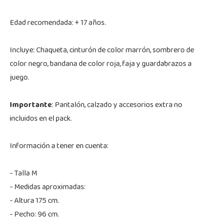
Edad recomendada: + 17 años.
Incluye: Chaqueta, cinturón de color marrón, sombrero de
color negro, bandana de color roja, faja y guardabrazos a
juego.
Importante
: Pantalón, calzado y accesorios extra no
incluidos en el pack.
Información a tener en cuenta:
- Talla M
- Medidas aproximadas:
- Altura 175 cm.
- Pecho: 96 cm.