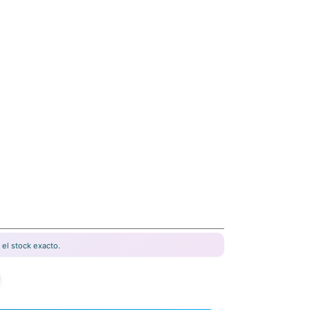
el stock exacto.