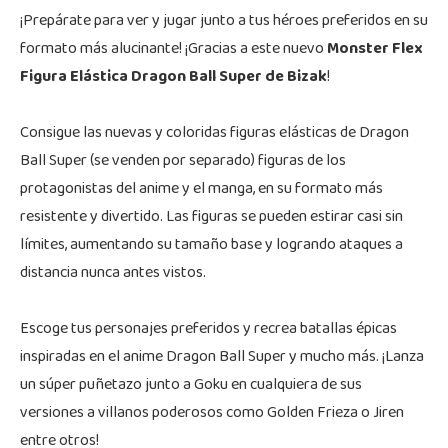
¡Prepárate para ver y jugar junto a tus héroes preferidos en su
formato más alucinante! ¡Gracias a este nuevo
Monster Flex
Figura Elástica Dragon Ball Super de Bizak
!
Consigue las nuevas y coloridas figuras elásticas de Dragon
Ball Super (se venden por separado) figuras de los
protagonistas del anime y el manga, en su formato más
resistente y divertido. Las figuras se pueden estirar casi sin
límites, aumentando su tamaño base y logrando ataques a
distancia nunca antes vistos.
Escoge tus personajes preferidos y recrea batallas épicas
inspiradas en el anime Dragon Ball Super y mucho más. ¡Lanza
un súper puñetazo junto a Goku en cualquiera de sus
versiones a villanos poderosos como Golden Frieza o Jiren
entre otros!