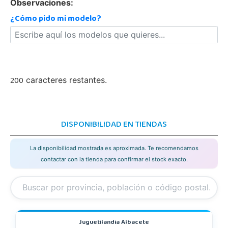
Observaciones:
¿Cómo pido mi modelo?
200
caracteres restantes.
DISPONIBILIDAD EN TIENDAS
La disponibilidad mostrada es aproximada. Te recomendamos
contactar con la tienda para confirmar el stock exacto.
Juguetilandia Albacete