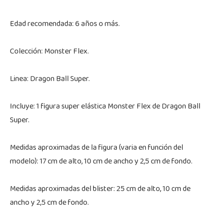
Edad recomendada: 6 años o más.
Colección: Monster Flex.
Linea: Dragon Ball Super.
Incluye: 1 figura super elástica Monster Flex de Dragon Ball
Super.
Medidas aproximadas de la figura (varia en función del
modelo): 17 cm de alto, 10 cm de ancho y 2,5 cm de fondo.
Medidas aproximadas del blister: 25 cm de alto, 10 cm de
ancho y 2,5 cm de fondo.