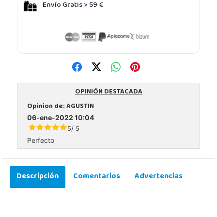
Envío Gratis > 59 €
OPINIÓN DESTACADA
Opinion de:
AGUSTIN
06-ene-2022 10:04
5
5
/
Perfecto
Descripción
Comentarios
Advertencias