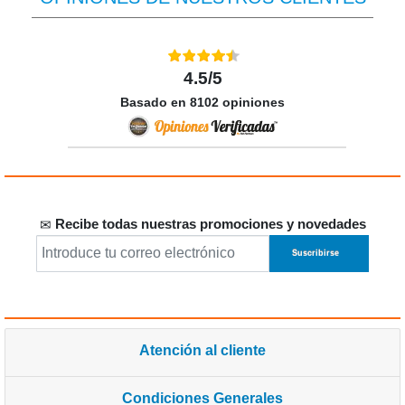
4.5/5
Basado en 8102 opiniones
Recibe todas nuestras promociones y novedades
Atención al cliente
Condiciones Generales