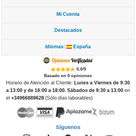
Mi Cuenta
Destacados
Idiomas:
España
0,0
/
5
Basado en
0
opiniones
Horario de Atención al Cliente:
Lunes a Viernes de 9:30
a 13:00 y de 16:00 a 18:00. Sábados de 9:30 a 13:00
en
el
+34966889628
(Sólo días laborables)
Síguenos