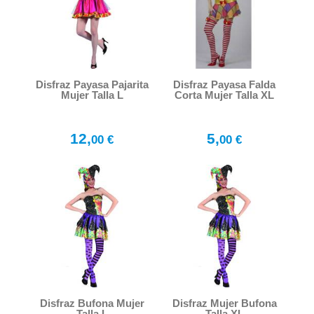
Disfraz Payasa Pajarita
Disfraz Payasa Falda
Mujer Talla L
Corta Mujer Talla XL
12,
5,
00 €
00 €
Disfraz Bufona Mujer
Disfraz Mujer Bufona
Talla L
Talla XL