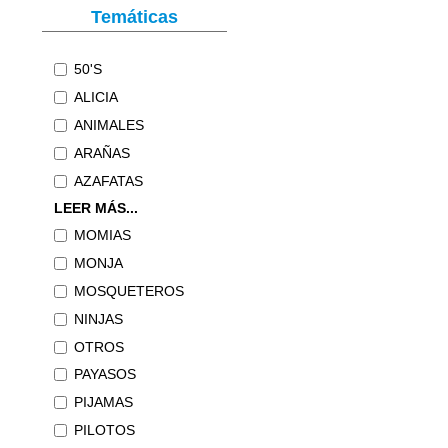
Temáticas
50'S
ALICIA
ANIMALES
ARAÑAS
AZAFATAS
LEER MÁS...
MOMIAS
MONJA
MOSQUETEROS
NINJAS
OTROS
PAYASOS
PIJAMAS
PILOTOS