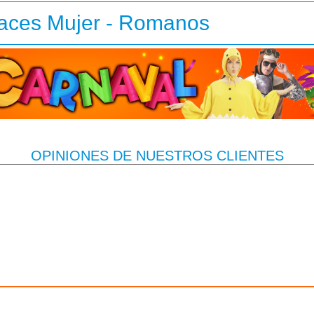
races Mujer - Romanos
OPINIONES DE NUESTROS CLIENTES